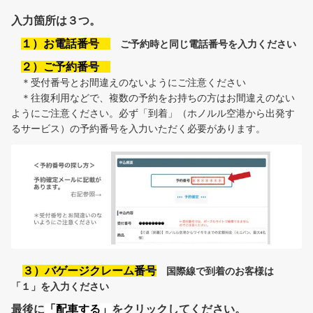
入力箇所は３つ。
１）お電話番号
ご予約時と同じ電話番号を入力ください
２）ご予約番号
＊受付番号とお間違えのないようにご注意ください
＊往復利用などで、複数の予約をお持ちの方はお間違えのない
ようにご注意ください。必ず「到着」（ホノルル空港から出発す
るサービス）の予約番号を入力いただく必要があります。
３）バゲージクレーム番号
国際線で到着のお客様は
「１」を入力ください
最後に
「配車する」
をクリックしてください。