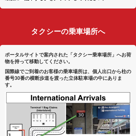
タクシーの乗車場所へ
ポータルサイトで案内された「タクシー乗車場所」へお荷
物を持って移動してください。
国際線でご到着のお客様の乗車場所は、個人出口から柱の
番号30番の横断歩道を渡った立体駐車場の中にありま
す。