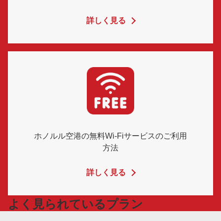
詳しく見る
ホノルル空港の無料Wi-Fiサービスのご利用
方法
詳しく見る
よく見られているプラン