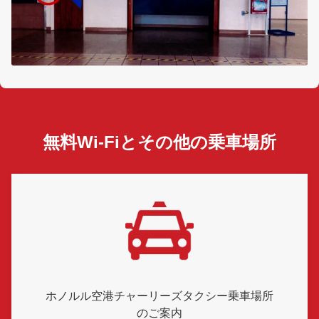
無料Wi-Fiとその他の乗車場所
ホノルル空港チャーリーズタクシー乗車場所
のご案内