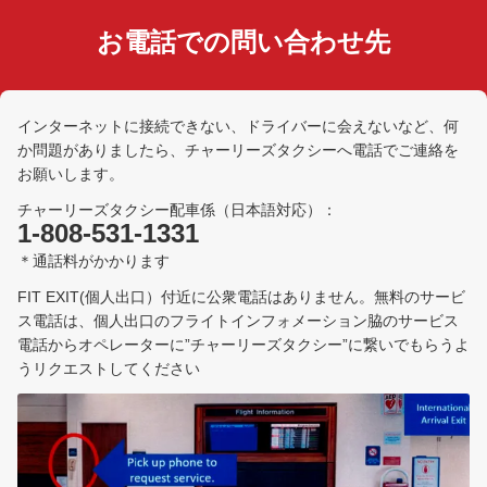
お電話での問い合わせ先
インターネットに接続できない、ドライバーに会えないなど、何
か問題がありましたら、チャーリーズタクシーへ電話でご連絡を
お願いします。
チャーリーズタクシー配車係（日本語対応）：
1-808-531-1331
＊通話料がかかります
FIT EXIT(個人出口）付近に公衆電話はありません。無料のサービ
ス電話は、個人出口のフライトインフォメーション脇のサービス
電話からオペレーターに”チャーリーズタクシー”に繋いでもらうよ
うリクエストしてください