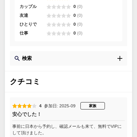
カップル
0
(
0
)
友達
0
(
0
)
ひとりで
0
(
0
)
仕事
0
(
0
)
検索
クチコミ
4
参加日: 2025-09
家族
安心でした！
事前に日本から予約し、確認メールも来て、無料でVIPに
して頂けました。