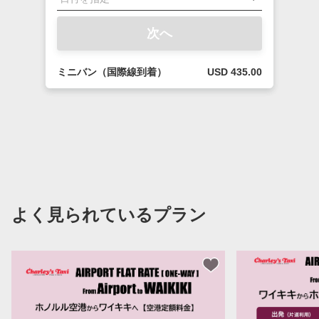
次へ
ミニバン（国際線到着）
USD 435.00
よく見られているプラン