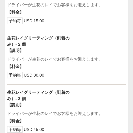
ドライバーが生花のレイでお客様をお迎えします。
【料金】
予約毎
USD 15.00
生花レイグリーティング（到着の
み）- 2 個
【説明】
ドライバーが生花のレイでお客様をお迎えします。
【料金】
予約毎
USD 30.00
生花レイグリーティング（到着の
み）- 3 個
【説明】
ドライバーが生花のレイでお客様をお迎えします。
【料金】
予約毎
USD 45.00