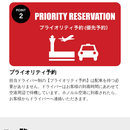
POINT
2
プライオリティ予約
担当ドライバー制の【プライオリティ予約】は配車を待つ必
要がありません。ドライバーはお客様の到着時間にあわせて
空港周辺で待機しています。ホノルル空港に到着されたら、
お客様からドライバーへ連絡いただきます。