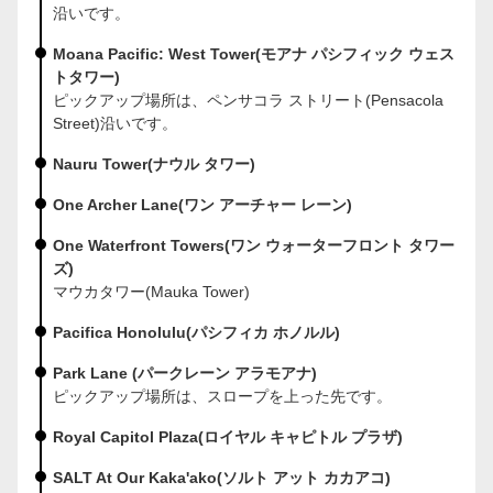
沿いです。
Moana Pacific: West Tower(モアナ パシフィック ウェス
トタワー)
ピックアップ場所は、ペンサコラ ストリート(Pensacola
Street)沿いです。
Nauru Tower(ナウル タワー)
One Archer Lane(ワン アーチャー レーン)
One Waterfront Towers(ワン ウォーターフロント タワー
ズ)
マウカタワー(Mauka Tower)
Pacifica Honolulu(パシフィカ ホノルル)
Park Lane (パークレーン アラモアナ)
ピックアップ場所は、スロープを上った先です。
Royal Capitol Plaza(ロイヤル キャピトル プラザ)
SALT At Our Kaka'ako(ソルト アット カカアコ)