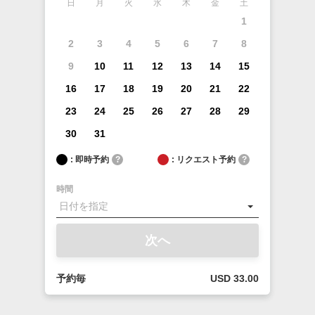
日
月
火
水
木
金
土
1
2
3
4
5
6
7
8
9
10
11
12
13
14
15
16
17
18
19
20
21
22
23
24
25
26
27
28
29
30
31
: 即時予約
?
: リクエスト予約
?
時間
次へ
予約毎
USD 33.00