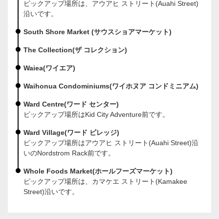
ピックアップ場所は、アウアヒ ストリート(Auahi Street)
沿いです。
South Shore Market (サウスショアマーケット)
The Collection(ザ コレクション)
Waiea(ワイエア)
Waihonua Condominiums(ワイホヌア コンドミニアム)
Ward Centre(ワード センター)
ピックアップ場所はKid City Adventure前です。
Ward Village(ワード ビレッジ)
ピックアップ場所はアウアヒ ストリート(Auahi Street)沿
いのNordstrom Rack前です。
Whole Foods Market(ホールフーズマーケット)
ピックアップ場所は、カマケエ ストリート(Kamakee
Street)沿いです。