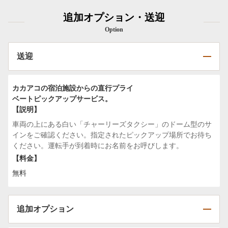
追加オプション・送迎
Option
送迎
カカアコの宿泊施設からの直行プライ
ベートピックアップサービス。
【説明】
車両の上にある白い「チャーリーズタクシー」のドーム型のサ
インをご確認ください。指定されたピックアップ場所でお待ち
ください。運転手が到着時にお名前をお呼びします。
【料金】
無料
追加オプション