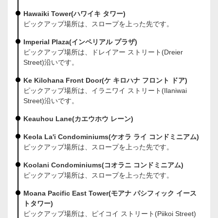
Hawaiki Tower(ハワイキ タワー)
ピックアップ場所は、スロープを上った先です。
Imperial Plaza(インペリアル プラザ)
ピックアップ場所は、ドレイアー ストリート(Dreier
Street)沿いです。
Ke Kilohana Front Door(ケ キロハナ フロント ドア)
ピックアップ場所は、イラニワイ ストリート(Ilaniwai
Street)沿いです。
Keauhou Lane(カエウホウ レーン)
Keola La'i Condominiums(ケオラ ライ コンドミニアム)
ピックアップ場所は、スロープを上った先です。
Koolani Condominiums(コオラニ コンドミニアム)
ピックアップ場所は、スロープを上った先です。
Moana Pacific East Tower(モアナ パシフィック イース
トタワー)
ピックアップ場所は、ピイコイ ストリート(Piikoi Street)