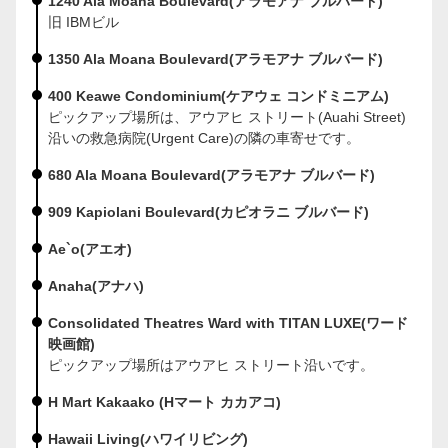
1240 Ala Moana Boulevard(アラモアナ ブルバード)
旧 IBMビル
1350 Ala Moana Boulevard(アラモアナ ブルバード)
400 Keawe Condominium(ケアウェ コンドミニアム)
ピックアップ場所は、アウアヒ ストリート(Auahi Street)
沿いの救急病院(Urgent Care)の隣の車寄せです。
680 Ala Moana Boulevard(アラモアナ ブルバード)
909 Kapiolani Boulevard(カピオラニ ブルバード)
Ae`o(アエオ)
Anaha(アナハ)
Consolidated Theatres Ward with TITAN LUXE(ワード
映画館)
ピックアップ場所はアウアヒ ストリート沿いです。
H Mart Kakaako (Hマート カカアコ)
Hawaii Living(ハワイリビング)