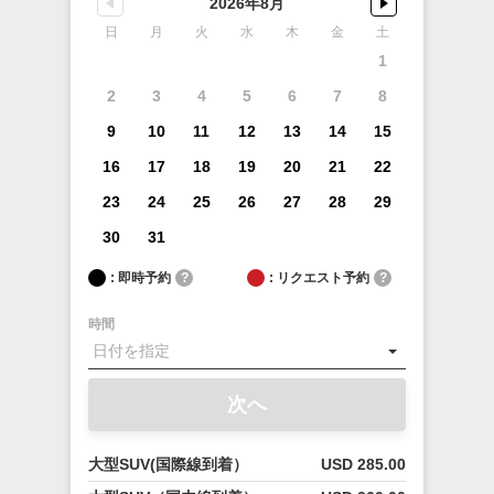
2026年8月
日
月
火
水
木
金
土
1
2
3
4
5
6
7
8
9
10
11
12
13
14
15
16
17
18
19
20
21
22
23
24
25
26
27
28
29
30
31
: 即時予約
?
: リクエスト予約
?
時間
次へ
大型SUV(国際線到着）
USD 285.00