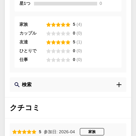
星1つ
0
家族
5
(
4
)
カップル
0
(
0
)
友達
5
(
1
)
ひとりで
0
(
0
)
仕事
0
(
0
)
検索
クチコミ
5
参加日: 2026-04
家族