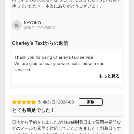
待っていただき、本当にありがとうございます。
KAYOKO
K
投稿日: 2024/08/12
Charley's Taxiからの返信
Thank you for using Charley's taxi service.
We are glad to hear you were satisfied with our
services.
We look forward to serving you again.
もっと見る
5
参加日: 2024-08
家族
とても満足でした！
日本から予約をしましたがHawaii到着日まで質問や疑問な
どのメールも素早く対応していただきました！到着日もす