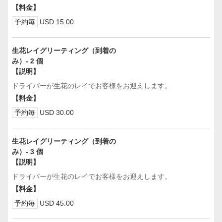
【料金】
予約毎
USD 15.00
生花レイグリーティング（到着の
み）- 2 個
【説明】
ドライバーが生花のレイでお客様をお迎えします。
【料金】
予約毎
USD 30.00
生花レイグリーティング（到着の
み）- 3 個
【説明】
ドライバーが生花のレイでお客様をお迎えします。
【料金】
予約毎
USD 45.00