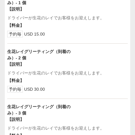
み）- 1 個
【説明】
ドライバーが生花のレイでお客様をお迎えします。
【料金】
予約毎
USD 15.00
生花レイグリーティング（到着の
み）- 2 個
【説明】
ドライバーが生花のレイでお客様をお迎えします。
【料金】
予約毎
USD 30.00
生花レイグリーティング（到着の
み）- 3 個
【説明】
ドライバーが生花のレイでお客様をお迎えします。