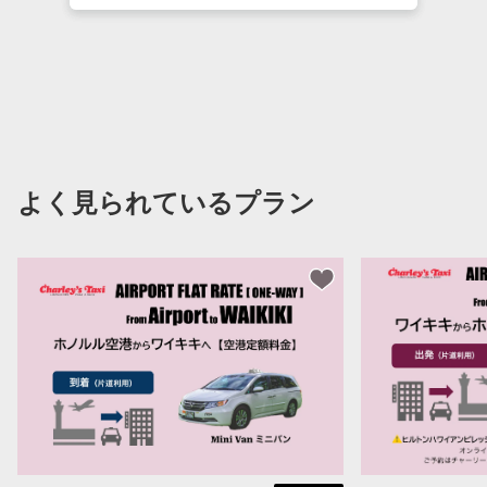
よく見られているプラン