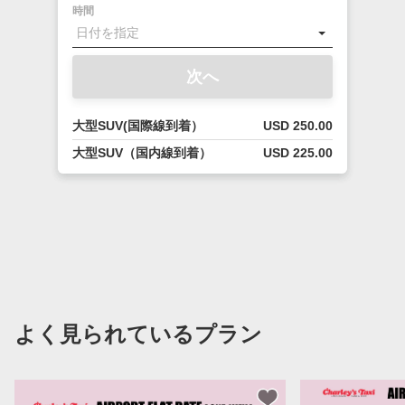
時間
次へ
大型SUV(国際線到着）
USD 250.00
大型SUV（国内線到着）
USD 225.00
よく見られているプラン