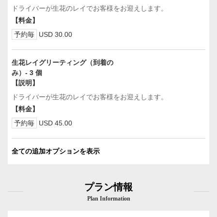
ドライバーが生花のレイでお客様をお迎えします。
【料金】
予約毎
USD 30.00
生花レイグリーティング（到着の
み）- 3 個
【説明】
ドライバーが生花のレイでお客様をお迎えします。
【料金】
予約毎
USD 45.00
全ての追加オプションを表示
プラン情報
Plan Information