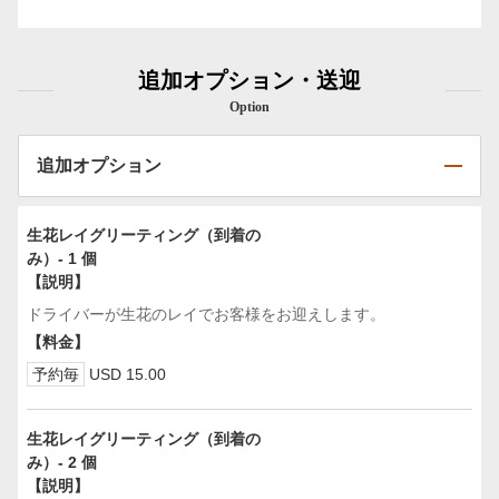
追加オプション・送迎
Option
追加オプション
生花レイグリーティング（到着の
み）- 1 個
【説明】
ドライバーが生花のレイでお客様をお迎えします。
【料金】
予約毎
USD 15.00
生花レイグリーティング（到着の
み）- 2 個
【説明】