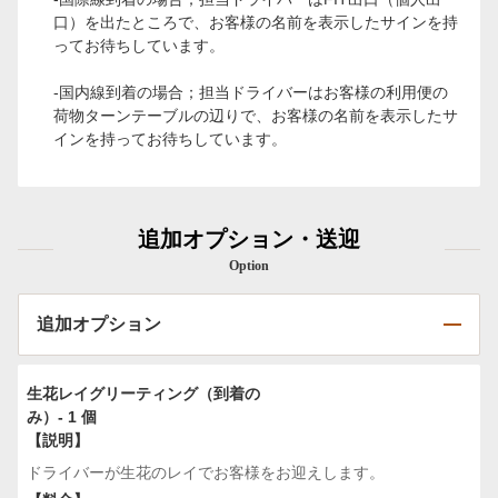
口）を出たところで、お客様の名前を表示したサインを持
ってお待ちしています。
-国内線到着の場合；担当ドライバーはお客様の利用便の
荷物ターンテーブルの辺りで、お客様の名前を表示したサ
インを持ってお待ちしています。
追加オプション・送迎
Option
追加オプション
生花レイグリーティング（到着の
み）- 1 個
【説明】
ドライバーが生花のレイでお客様をお迎えします。