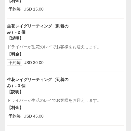
【料金】
予約毎
USD 15.00
生花レイグリーティング（到着の
み）- 2 個
【説明】
ドライバーが生花のレイでお客様をお迎えします。
【料金】
予約毎
USD 30.00
生花レイグリーティング（到着の
み）- 3 個
【説明】
ドライバーが生花のレイでお客様をお迎えします。
【料金】
予約毎
USD 45.00