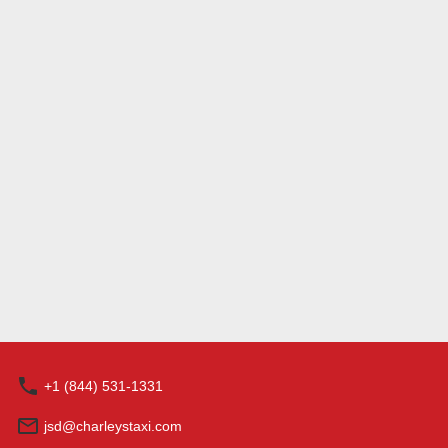
+1 (844) 531-1331
jsd@charleystaxi.com